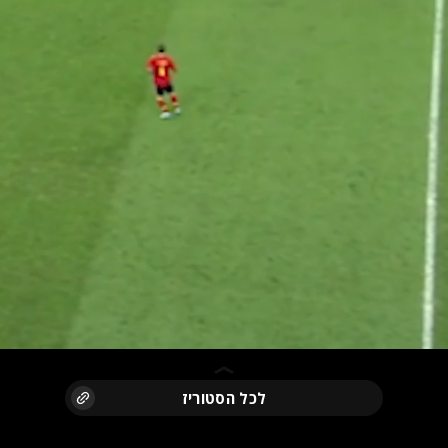
לכל הסטוריז